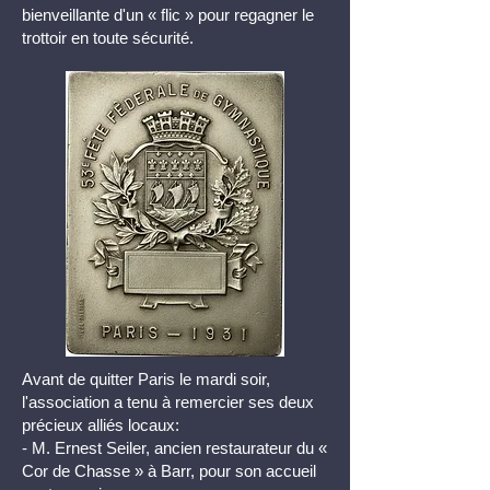
bienveillante d'un « flic » pour regagner le
trottoir en toute sécurité.
Avant de quitter Paris le mardi soir,
l'association a tenu à remercier ses deux
précieux alliés locaux:
- M. Ernest Seiler, ancien restaurateur du «
Cor de Chasse » à Barr, pour son accueil