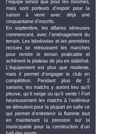
l’équipe senior que pour les minimes,
mais sont porteurs d’espoir pour la
saison à venir avec déjà une
cinquantaine d’inscrits.
En septembre, les affaires sérieuses
commencent, avec l’aménagement du
terrain. Les bénévoles et les premières
recrues se retroussent les manches
pour rendre le terrain praticable et
achèvent le plateau de jeu en stabilisé.
L’équipement est plus que modeste,
mais il permet d’engager le club en
compétition. Pendant plus de 2
saisons, les matchs y auront lieu qu’il
pleuve, qu’il neige ou qu’il vente ! Fort
heureusement les matchs à l’extérieur
se déroulent pour la plupart en salle ce
qui permet d’entretenir la flamme tout
en maintenant la pression sur la
municipalité pour la construction d’un
hall des sports.