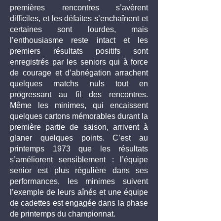
premières rencontres s’avèrent
difficiles, et les défaites s’enchaînent et
certaines sont lourdes, mais
l’enthousiasme reste intact et les
premiers résultats positifs sont
enregistrés par les seniors qui à force
de courage et d’abnégation arrachent
quelques matchs nuls tout en
progressant au fil des rencontres.
Même les minimes, qui encaissent
quelques cartons mémorables durant la
première partie de saison, arrivent à
glaner quelques points. C’est au
printemps 1973 que les résultats
s’améliorent sensiblement : l’équipe
senior est plus régulière dans ses
performances, les minimes suivent
l’exemple de leurs aînés et une équipe
de cadettes est engagée dans la phase
de printemps du championnat.