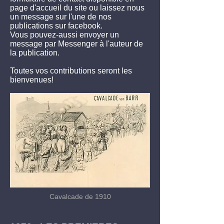
page d'accueil du site ou laissez nous
un message sur l'une de nos
publications sur facebook.
Vous pouvez-aussi envoyer un
message par Messenger à l'auteur de
la publication.
Toutes vos contributions seront les
bienvenues!
Cavalcade de 1910