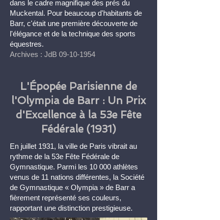
dans le cadre magnifique des prés du
Muckental. Pour beaucoup d'habitants de
Barr, c'était une première découverte de
l'élégance et de la technique des sports
équestres.
Archives : JdB
09-10-1954
L'Épopée Parisienne de
l'Olympia de Barr : Un Prix
d'Excellence à la 53e Fête
Fédérale (1931)
En juillet 1931, la ville de Paris vibrait au
rythme de la 53e Fête Fédérale de
Gymnastique. Parmi les 10 000 athlètes
venus de 11 nations différentes, la Société
de Gymnastique « Olympia » de Barr a
fièrement représenté ses couleurs,
rapportant une distinction prestigieuse.