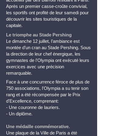
Après un premier casse-croûte convivial,
les sportifs ont profité de leur samedi pour
découvrir les sites touristiques de la
capitale.
Le triomphe au Stade Pershing
Le dimanche 12 juillet, l’ambiance est
montée d’un cran au Stade Pershing. Sous
la direction de leur chef énergique, les
gymnastes de l'Olympia ont exécuté leurs
exercices avec une précision
remarquable.
Face à une concurrence féroce de plus de
750 associations, l'Olympia a su tenir son
rang et a été récompensée par le Prix
d'Excellence, comprenant:
- Une couronne de lauriers.
- Un diplôme.
Une médaille commémorative.
Une plaque de la Ville de Paris a été