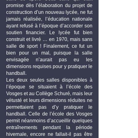
promise dès l’élaboration du projet de
construction d’un nouveau lycée, ne fut
jamais réalisée, l’éducation nationale
ayant refusé à l’époque d’accorder son
soutien financier. Le lycée fut bien
construit et livré … en 1970, mais sans
salle de sport ! Finalement, ce fut un
bien pour un mal, puisque la salle
envisagée n’aurait pas eu les
dimensions requises pour y pratiquer le
handball.
Les deux seules salles disponibles à
l’époque se situaient à l’école des
Vosges et au Collège Schuré, mais leur
vétusté et leurs dimensions réduites ne
permettaient pas d’y pratiquer le
handball. Celle de l’école des Vosges
permit néanmoins d’accueillir quelques
entraînements pendant la période
hivernale, encore ne fallait-il pas être