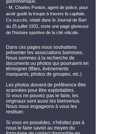
gastronomique.
- M. Charles Ponton, agent de police, pour
avoir guidé la troupe à travers la capitale.
Ce succès, relaté dans le Journal de Barr
du 25 juillet 1931, reste une page glorieuse
de l'histoire sportive de la cité viticole.
Dans ces pages nous souhaitons
présenter les associations barroises.
Nous sommes à la recherche de
documents ou photos qui pourraient en
témoigner (fêtes, événements
marquants, photos de groupes, etc.)
Les photos doivent de préférence être
scannées pour être exploitables.
Si vous ne pouvez pas le faire, les
originaux sont aussi les bienvenus.
Nous nous engageons à vous les
restituer.
Si vous en possédez, n'hésitez pas à
nous le faire savoir au moyen du
formulaire de contact disponible en