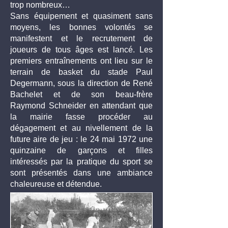
trop nombreux…
Sans équipement et quasiment sans
moyens, les bonnes volontés se
manifestent et le recrutement de
joueurs de tous âges est lancé. Les
premiers entraînements ont lieu sur le
terrain de basket du stade Paul
Degermann, sous la direction de René
Bachelet et de son beau-frère
Raymond Schneider en attendant que
la mairie fasse procéder au
dégagement et au nivellement de la
future aire de jeu : le 24 mai 1972 une
quinzaine de garçons et filles
intéressés par la pratique du sport se
sont présentés dans une ambiance
chaleureuse et détendue.