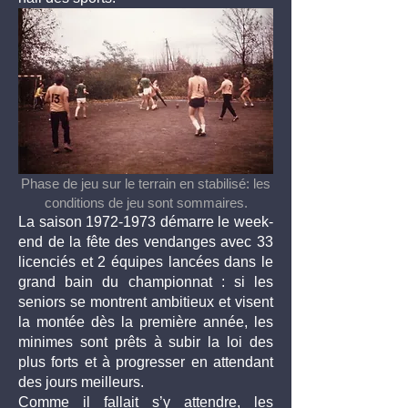
Phase de jeu sur le terrain en stabilisé: les
conditions de jeu sont sommaires.
La saison
1972-1973
démarre le week-
end de la fête des vendanges avec 33
licenciés et 2 équipes lancées dans le
grand bain du championnat : si les
seniors se montrent ambitieux et visent
la montée dès la première année, les
minimes sont prêts à subir la loi des
plus forts et à progresser en attendant
des jours meilleurs.
Comme il fallait s’y attendre, les