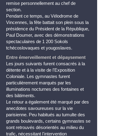
remise personnellement au chef de
section.
Pendant ce temps, au Vélodrome de
Vincennes, la fête battait son plein sous la
présidence du Président de la République,
Paul Doumer, avec des démonstrations
spectaculaires de 1 200 Sokols
tchécoslovaques et yougoslaves.
Entre émerveillement et dépaysement
Les jours suivants furent consacrés à la
détente et à la visite de l'Exposition
Coloniale. Les gymnastes furent
particulièrement marqués par les
illuminations nocturnes des fontaines et
des bâtiments.
Le retour a également été marqué par des
anecdotes savoureuses sur la vie
parisienne. Peu habitués au tumulte des
grands boulevards, certains gymnastes se
sont retrouvés désorientés au milieu du
trafic, nécessitant l'intervention