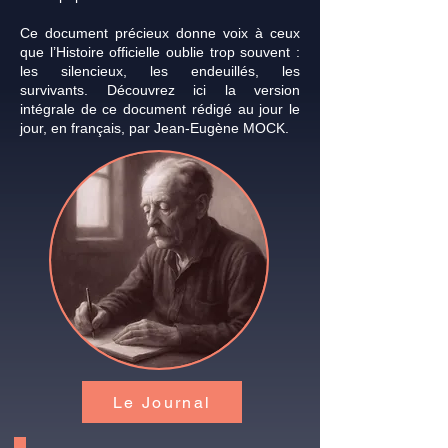
Ce document précieux donne voix à ceux
que l’Histoire officielle oublie trop souvent :
les silencieux, les endeuillés, les
survivants.
Découvrez ici la version
intégrale de ce document rédigé au jour le
jour, en français, par Jean-Eugène MOCK.
Le Journal