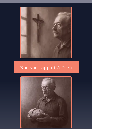
Sur son rapport à Dieu