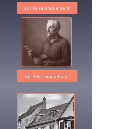
Sur le ravitaillement
Sur les réquisitions