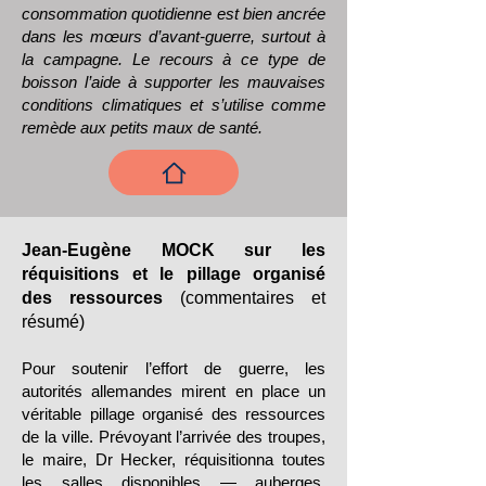
consommation quotidienne est bien ancrée
dans les mœurs d’avant-guerre, surtout à
la campagne. Le recours à ce type de
boisson l’aide à supporter les mauvaises
conditions climatiques et s’utilise comme
remède aux petits maux de santé.
Jean-Eugène MOCK sur les
Un soldat à Verdun
réquisitions et le pillage organisé
des ressources
(commentaires et
résumé)
Pour soutenir l’effort de guerre, les
autorités allemandes mirent en place un
véritable pillage organisé des ressources
de la ville. Prévoyant l’arrivée des troupes,
le maire, Dr Hecker, réquisitionna toutes
les salles disponibles — auberges,