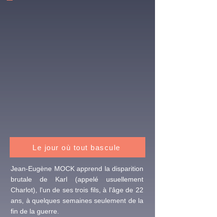
Le jour où tout bascule
Jean-Eugène MOCK apprend la disparition
brutale de Karl (appelé usuellement
Charlot), l'un de ses trois fils, à l'âge de 22
ans, à quelques semaines seulement de la
fin de la guerre.