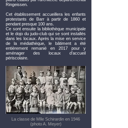
Ringeissen.
Cet établissement accueillera les enfants
protestants de Barr à partir de 1860 et
pendant presque 100 ans.
Ce sont ensuite la bibliothèque municipale
et le dojo du judo-club qui se sont installés
dans les locaux. Après la mise en service
de la médiathèque, le bâtiment a été
entièrement remanié en 2017 pour y
aménager des locaux d’accueil
périscolaire.
La classe de Mlle Schirardin en 1946
(photo A. Meyer)