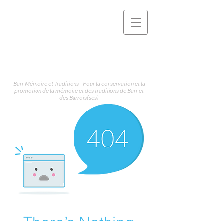
Barr Mémoire et Traditions - Pour la conservation et la
promotion de la mémoire et des traditions de Barr et
des Barrois(ses)